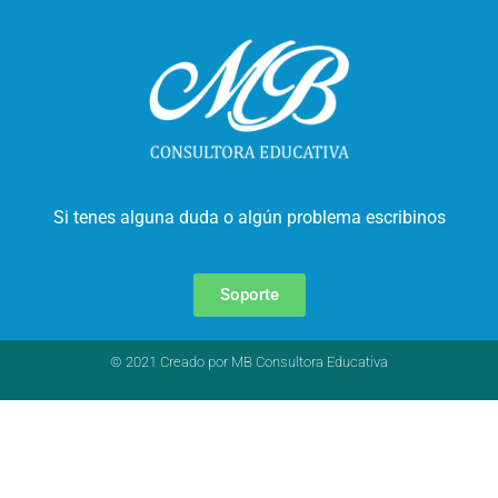
Si tenes alguna duda o algún problema escribinos
Soporte
© 2021 Creado por MB Consultora Educativa