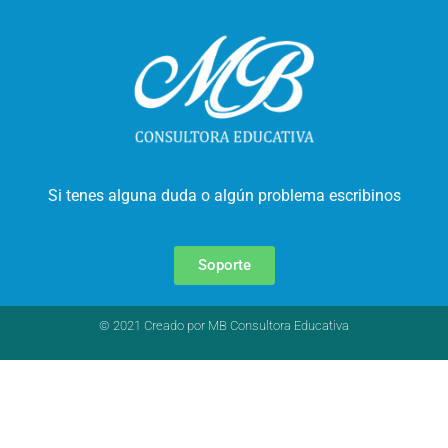
Si tenes alguna duda o algún problema escribinos
Soporte
© 2021 Creado por MB Consultora Educativa