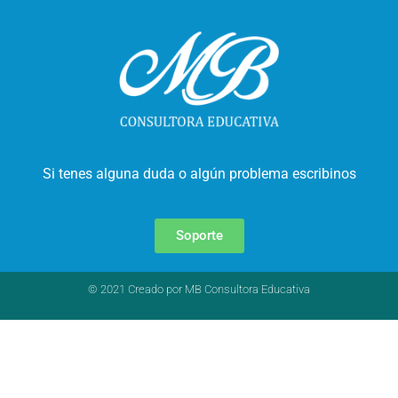
Si tenes alguna duda o algún problema escribinos
Soporte
© 2021 Creado por MB Consultora Educativa