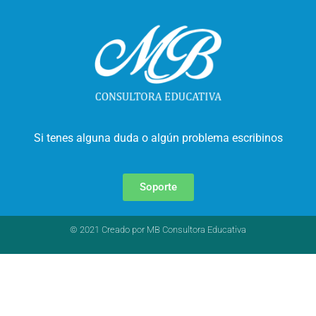
Si tenes alguna duda o algún problema escribinos
Soporte
© 2021 Creado por MB Consultora Educativa