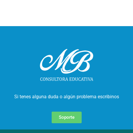
Si tenes alguna duda o algún problema escribinos
Soporte