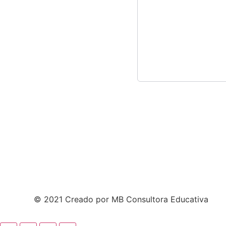
© 2021 Creado por MB Consultora Educativa