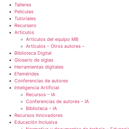
Talleres
Películas
Tutoriales
Recursero
Articulos
Artículos del equipo MB
Artículos – Otros autores –
Biblioteca Digital
Glosario de siglas
Herramientas digitales
Efemérides
Conferencias de autores
Inteligencia Artificial
Recursos – IA
Conferencias de autores – IA
Biblioteca – IA
Recursos Innovadores
Educación Inclusiva