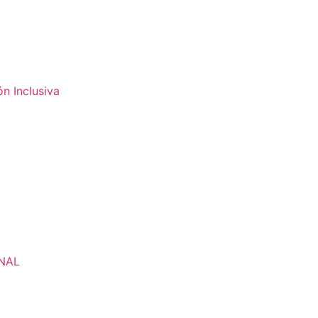
n Inclusiva
ONAL