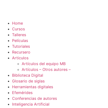
Home
Cursos
Talleres
Películas
Tutoriales
Recursero
Articulos
Artículos del equipo MB
Artículos – Otros autores –
Biblioteca Digital
Glosario de siglas
Herramientas digitales
Efemérides
Conferencias de autores
Inteligencia Artificial