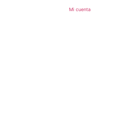
Mi cuenta