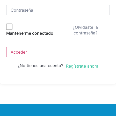
¿Olvidaste la
contraseña?
Mantenerme conectado
Acceder
¿No tienes una cuenta?
Regístrate ahora