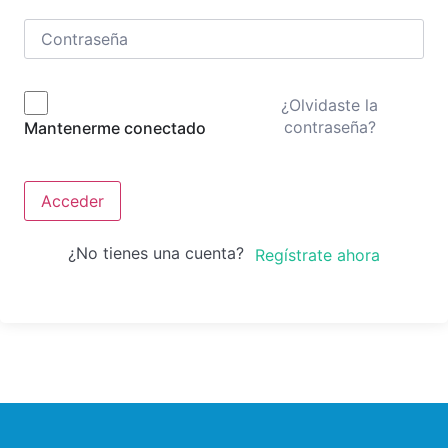
¿Olvidaste la
contraseña?
Mantenerme conectado
Acceder
¿No tienes una cuenta?
Regístrate ahora