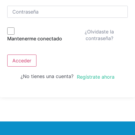
¿Olvidaste la
contraseña?
Mantenerme conectado
Acceder
¿No tienes una cuenta?
Regístrate ahora