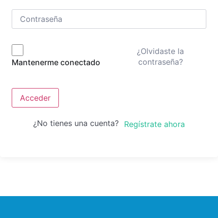
¿Olvidaste la
contraseña?
Mantenerme conectado
Acceder
¿No tienes una cuenta?
Regístrate ahora