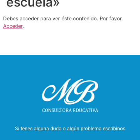
escuela»
Debes acceder para ver éste contenido. Por favor
Acceder
.
Si tenes alguna duda o algún problema escribinos