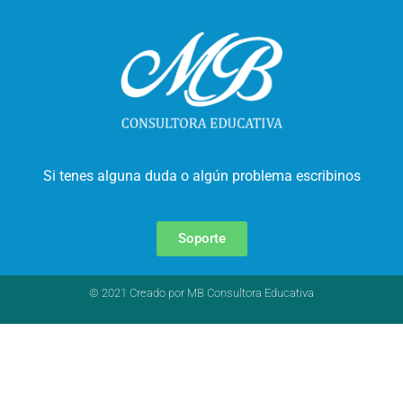
Si tenes alguna duda o algún problema escribinos
Soporte
© 2021 Creado por MB Consultora Educativa