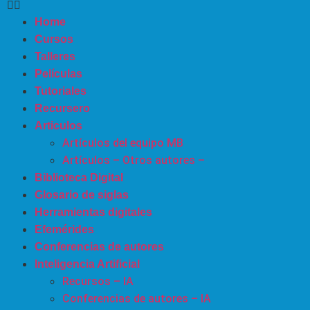
Home
Cursos
Talleres
Películas
Tutoriales
Recursero
Articulos
Artículos del equipo MB
Artículos – Otros autores –
Biblioteca Digital
Glosario de siglas
Herramientas digitales
Efemérides
Conferencias de autores
Inteligencia Artificial
Recursos – IA
Conferencias de autores – IA