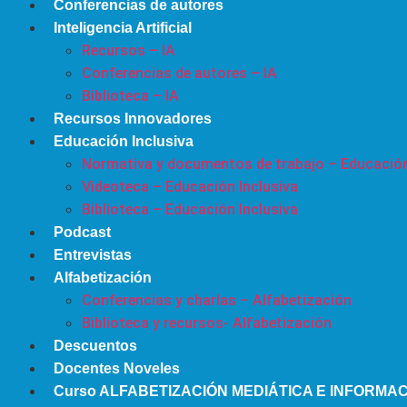
Conferencias de autores
Inteligencia Artificial
Recursos – IA
Conferencias de autores – IA
Biblioteca – IA
Recursos Innovadores
Educación Inclusiva
Normativa y documentos de trabajo – Educación
Videoteca – Educación Inclusiva
Biblioteca – Educación Inclusiva
Podcast
Entrevistas
Alfabetización
Conferencias y charlas – Alfabetización
Biblioteca y recursos- Alfabetización
Descuentos
Docentes Noveles
Curso ALFABETIZACIÓN MEDIÁTICA E INFORMA