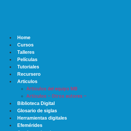
Home
Cursos
Talleres
Películas
Tutoriales
Recursero
Articulos
Artículos del equipo MB
Artículos – Otros autores –
Biblioteca Digital
Glosario de siglas
Herramientas digitales
Efemérides