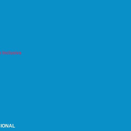
 Inclusiva
CIONAL