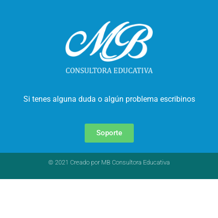
Si tenes alguna duda o algún problema escribinos
Soporte
© 2021 Creado por MB Consultora Educativa